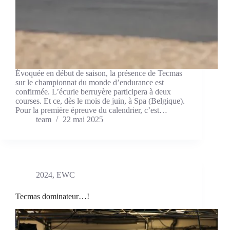
Évoquée en début de saison, la présence de Tecmas
sur le championnat du monde d’endurance est
confirmée. L’écurie berruyère participera à deux
courses. Et ce, dès le mois de juin, à Spa (Belgique).
Pour la première épreuve du calendrier, c’est…
team
22 mai 2025
2024
,
EWC
Tecmas dominateur…!