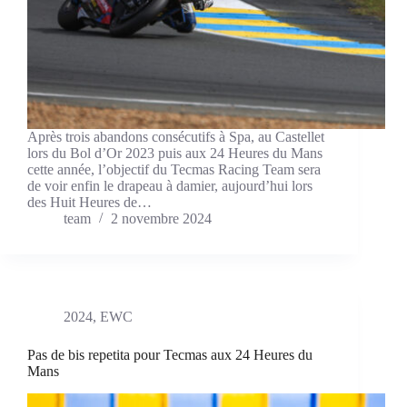
Après trois abandons consécutifs à Spa, au Castellet
lors du Bol d’Or 2023 puis aux 24 Heures du Mans
cette année, l’objectif du Tecmas Racing Team sera
de voir enfin le drapeau à damier, aujourd’hui lors
des Huit Heures de…
team
2 novembre 2024
2024
,
EWC
Pas de bis repetita pour Tecmas aux 24 Heures du
Mans