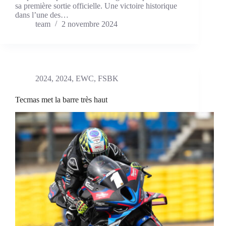
sa première sortie officielle. Une victoire historique
dans l’une des…
team
2 novembre 2024
2024
,
2024
,
EWC
,
FSBK
Tecmas met la barre très haut