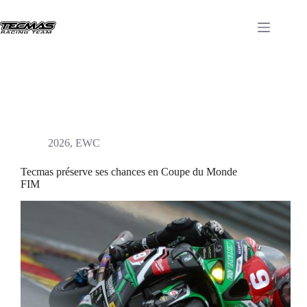
2026
,
EWC
Tecmas préserve ses chances en Coupe du Monde
FIM