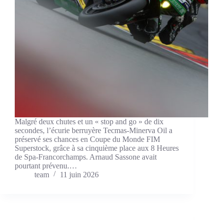
Malgré deux chutes et un « stop and go » de dix
secondes, l’écurie berruyère Tecmas-Minerva Oil a
préservé ses chances en Coupe du Monde FIM
Superstock, grâce à sa cinquième place aux 8 Heures
de Spa-Francorchamps. Arnaud Sassone avait
pourtant prévenu.…
team
11 juin 2026