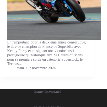
En remportant, pour la deuxième année consécutive,
le titre de champion de France de Superbike avec
Kenny Foray et en signant une victoire aussi
prestigieuse qu’historique aux 24 Heures du Mans
pour sa première sortie en catégorie Superstock, le
Tecmas…
team
2 novembre 2024
team@tecmas.net