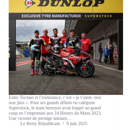
Entre Tecmas et l’endurance, c’est « je t’aime, moi
non plus ». Pour ses grands débuts en catégorie
Superstock, le team berruyer avait frappé un grand
coup en l’emportant aux 24 Heures du Mans 2023.
Une victoire de prestige laissant…
Le Berry Républicain
9 juin 2025