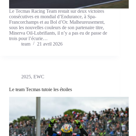
Le Tecmas Racing Team restait sur deux victoires
consécutives en mondial d’Endurance, à Spa-
Francorchamps et au Bol d’Or. Malheureusement,
sous les nouvelles couleurs de son partenaire titre,
Minerva Oil-Lubrifiants, il n’y a pas eu de passe de
trois pour l’écurie…
team
21 avril 2026
2025
,
EWC
Le team Tecmas tutoie les étoiles