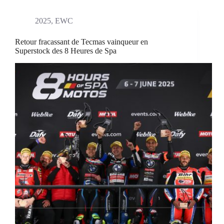
2025
,
EWC
Retour fracassant de Tecmas vainqueur en
Superstock des 8 Heures de Spa