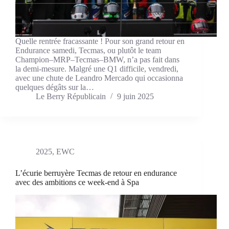
Quelle rentrée fracassante ! Pour son grand retour en
Endurance samedi, Tecmas, ou plutôt le team
Champion–MRP–Tecmas–BMW, n’a pas fait dans
la demi-mesure. Malgré une Q1 difficile, vendredi,
avec une chute de Leandro Mercado qui occasionna
quelques dégâts sur la…
Le Berry Républicain
9 juin 2025
2025
,
EWC
L’écurie berruyère Tecmas de retour en endurance
avec des ambitions ce week-end à Spa