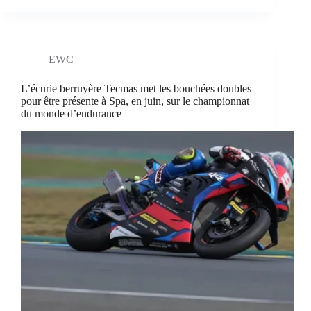
EWC
L’écurie berruyère Tecmas met les bouchées doubles
pour être présente à Spa, en juin, sur le championnat
du monde d’endurance