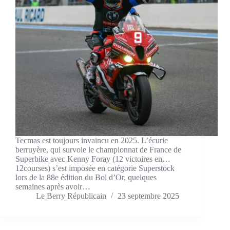
Tecmas est toujours invaincu en 2025. L’écurie
berruyère, qui survole le championnat de France de
Superbike avec Kenny Foray (12 victoires en…
12courses) s’est imposée en catégorie Superstock
lors de la 88e édition du Bol d’Or, quelques
semaines après avoir…
Le Berry Républicain
23 septembre 2025