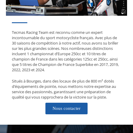
Tecmas Racing Team est reconnu comme un expert
incontournable du sport motocycliste français. Avec plus de
30 saisons de compétition à notre actif, nous avons su briller
sur les plus grandes scènes. Nos nombreuses distinctions
incluent 1 championnat d’Europe 250cc et 10 titres de
champion de France dans les catégories 125cc et 250cc, ainsi
que 5 titres de Champion de France Superbike en 2017, 2019,
2022, 2023 et 2024.
Situés à Bourges, dans des locaux de plus de 800 m² dotés
d’équipements de pointe, nous mettons notre expertise au
service des passionnés, garantissant une préparation de
qualité qui vous rapprochera de la victoire sur la piste.
Nous contacter