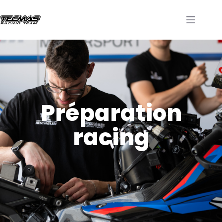
Préparation
racing