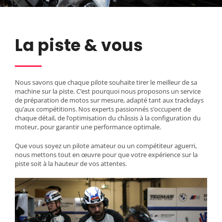
La piste & vous
Nous savons que chaque pilote souhaite tirer le meilleur de sa
machine sur la piste. C’est pourquoi nous proposons un service
de préparation de motos sur mesure, adapté tant aux trackdays
qu’aux compétitions. Nos experts passionnés s’occupent de
chaque détail, de l’optimisation du châssis à la configuration du
moteur, pour garantir une performance optimale.
Que vous soyez un pilote amateur ou un compétiteur aguerri,
nous mettons tout en œuvre pour que votre expérience sur la
piste soit à la hauteur de vos attentes.