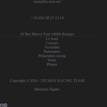
team@tecmas.net
+33 (0)2 48 21 13 14
16 Rue Marcel Paul 18000 Bourges
Le team
Courses
Actualités
Partenaires
Préparation racing
Vente
Photos
Copyright © 2026 - TECMAS RACING TEAM
Mentions légales