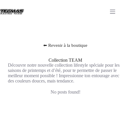
⬅ Revenir à la boutique
Collection TEAM
Découvre notre nouvelle collection lifestyle spéciale pour les
saisons de printemps et d’été, pour te permettre de passer le
meilleur moment possible ! Impressionne ton entourage avec
des couleurs douces, mais tendance.
No posts found!